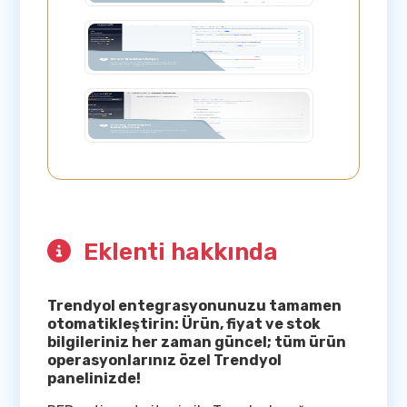
Eklenti hakkında
Trendyol entegrasyonunuzu tamamen
otomatikleştirin: Ürün, fiyat ve stok
bilgileriniz her zaman güncel; tüm ürün
operasyonlarınız özel Trendyol
panelinizde!