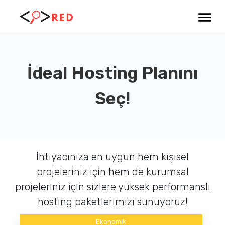
İdeal Hosting Planını
Seç!
İhtiyacınıza en uygun hem kişisel
projeleriniz için hem de kurumsal
projeleriniz için sizlere yüksek performanslı
hosting paketlerimizi sunuyoruz!
Ekonomik