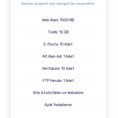
Gelişen projeler için dengeli bir seçenektir.
Web Alanı: 1000 MB
Trafik: 15 GB
E-Posta: 10 Adet
Alt Alan Adı: 1 Adet
Veritabanı: 10 Adet
FTP Hesabı: 1 Adet
Site İstatistikleri ve Webalizer
Aylık Yedekleme