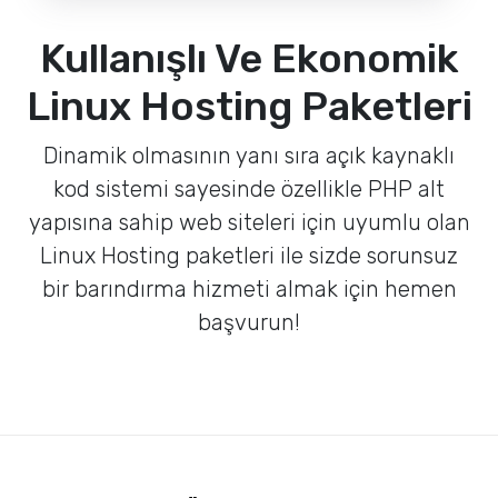
Kullanışlı Ve Ekonomik
Linux Hosting Paketleri
Dinamik olmasının yanı sıra açık kaynaklı
kod sistemi sayesinde özellikle PHP alt
yapısına sahip web siteleri için uyumlu olan
Linux Hosting paketleri ile sizde sorunsuz
bir barındırma hizmeti almak için hemen
başvurun!