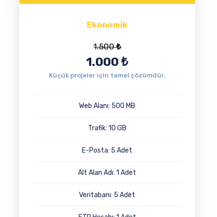
Ekonomik
1.500
₺
1.000
₺
Küçük projeler için temel çözümdür.
Web Alanı: 500 MB
Trafik: 10 GB
E-Posta: 5 Adet
Alt Alan Adı: 1 Adet
Veritabanı: 5 Adet