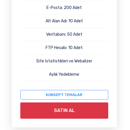
E-Posta: 200 Adet
Alt Alan Adı: 10 Adet
Veritabanı: 50 Adet
FTP Hesabı: 10 Adet
Site İstatistikleri ve Webalizer
Aylık Yedekleme
KONSEPT TEMALAR
SATIN AL