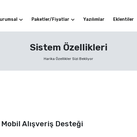
urumsal
Paketler/Fiyatlar
Yazılımlar
Eklentiler
Sistem Özellikleri
Harika Özellikler Sizi Bekliyor
Mobil Alışveriş Desteği