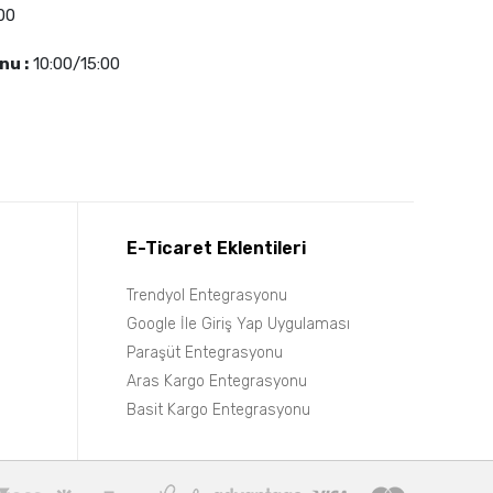
00
nu :
10:00/15:00
E-Ticaret Eklentileri
Trendyol Entegrasyonu
Google İle Giriş Yap Uygulaması
Paraşüt Entegrasyonu
Aras Kargo Entegrasyonu
Basit Kargo Entegrasyonu