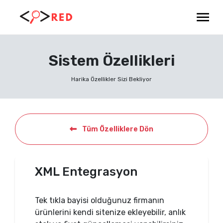
Sistem Özellikleri
Harika Özellikler Sizi Bekliyor
Tüm Özelliklere Dön
XML Entegrasyon
Tek tıkla bayisi olduğunuz firmanın
ürünlerini kendi sitenize ekleyebilir, anlık